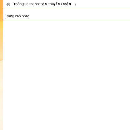
Thông tin thanh toán chuyển khoản
Đang cập nhật