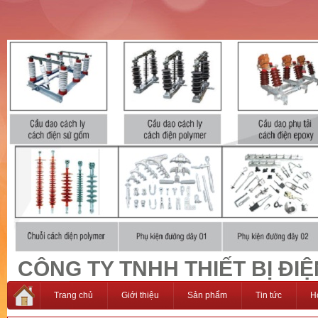
CÔNG TY TNHH THIẾT BỊ ĐIỆ
Trang chủ
Giới thiệu
Sản phẩm
Tin tức
H